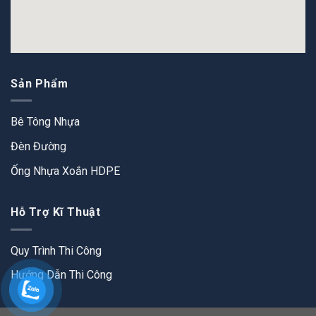
Sản Phẩm
Bê Tông Nhựa
Đèn Đường
Ống Nhựa Xoắn HDPE
Hỗ Trợ Kĩ Thuật
Quy Trình Thi Công
Hướng Dẫn Thi Công